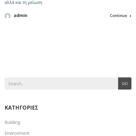
αλλά και τη μείωση
admin
Continue
GO
ΚΑΤΗΓΟΡΙΕΣ
Building
Environment