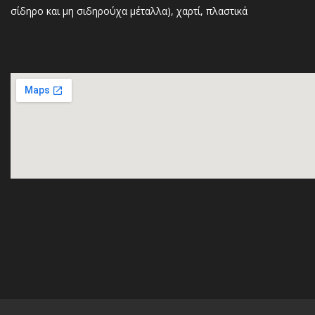
σίδηρο και μη σιδηρούχα μέταλλα), χαρτί, πλαστικά