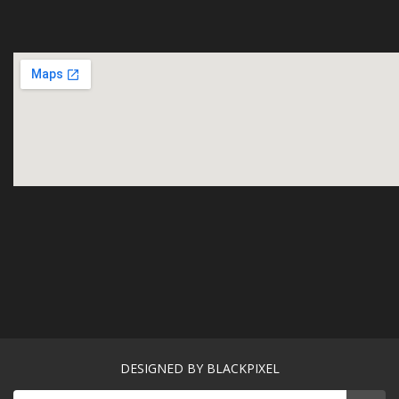
DESIGNED BY BLACKPIXEL