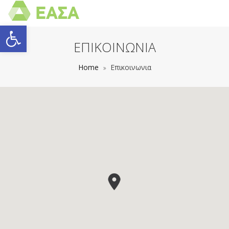
Open toolbar
ΕΠΙΚΟΙΝΩΝΙΑ
Home
Επικοινωνια