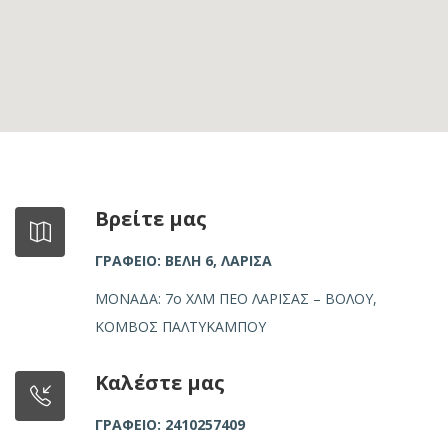
Βρείτε μας
ΓΡΑΦΕΙΟ: ΒΕΛΗ 6, ΛΑΡΙΣΑ
ΜΟΝΑΔΑ: 7ο ΧΛΜ ΠΕΟ ΛΑΡΙΣΑΣ – ΒΟΛΟΥ,
ΚΟΜΒΟΣ ΠΑΛΤΥΚΑΜΠΟΥ
Καλέστε μας
ΓΡΑΦΕΙΟ: 2410257409