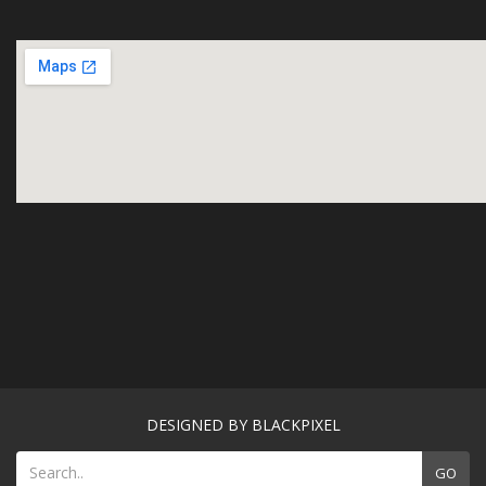
DESIGNED BY BLACKPIXEL
GO