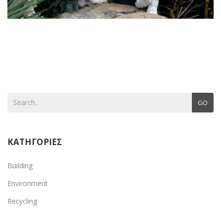
GO
ΚΑΤΗΓΟΡΙΕΣ
Building
Environment
Recycling