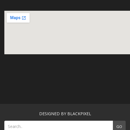
DESIGNED BY BLACKPIXEL
GO