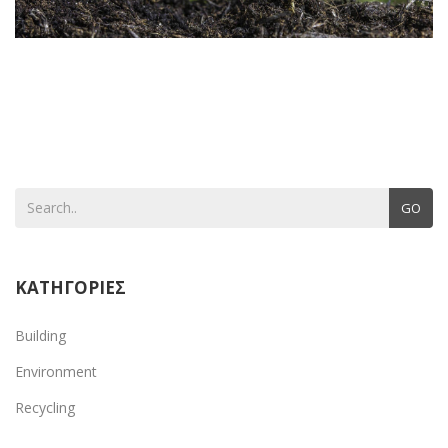
GO
ΚΑΤΗΓΟΡΙΕΣ
Building
Environment
Recycling