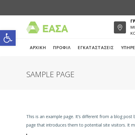
Γ
ΜΟ
Open toolbar
Κ
ΑΡΧΙΚΗ
ΠΡΟΦΙΛ
ΕΓΚΑΤΑΣΤΑΣΕΙΣ
ΥΠΗΡΕ
SAMPLE PAGE
This is an example page. It’s different from a blog post
page that introduces them to potential site visitors. It m