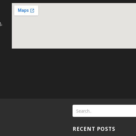
),
RECENT POSTS