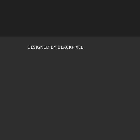
DESIGNED BY BLACKPIXEL