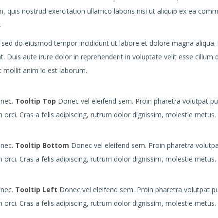
 quis nostrud exercitation ullamco laboris nisi ut aliquip ex ea comm
.
, sed do eiusmod tempor incididunt ut labore et dolore magna aliqua.
Duis aute irure dolor in reprehenderit in voluptate velit esse cillum d
t mollit anim id est laborum.
 nec.
Tooltip Top
Donec vel eleifend sem. Proin pharetra volutpat pur
orci. Cras a felis adipiscing, rutrum dolor dignissim, molestie metus.
 nec.
Tooltip Bottom
Donec vel eleifend sem. Proin pharetra volutpa
orci. Cras a felis adipiscing, rutrum dolor dignissim, molestie metus.
 nec.
Tooltip Left
Donec vel eleifend sem. Proin pharetra volutpat pu
orci. Cras a felis adipiscing, rutrum dolor dignissim, molestie metus.