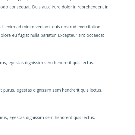
odo consequat. Duis aute irure dolor in reprehenderit in
 Ut enim ad minim veniam, quis nostrud exercitation
olore eu fugiat nulla pariatur. Excepteur sint occaecat
us, egestas dignissim sem hendrerit quis lectus.
t purus, egestas dignissim sem hendrerit quis lectus.
rus, egestas dignissim sem hendrerit quis lectus.