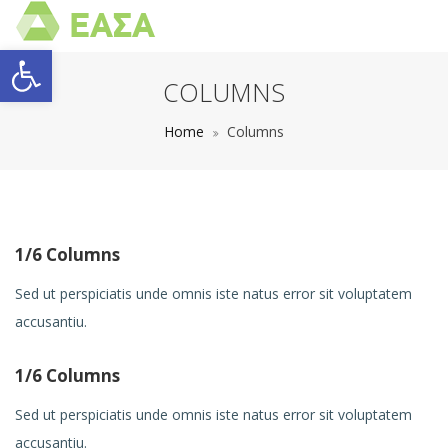
Open toolbar
COLUMNS
Home
Columns
1/6 Columns
Sed ut perspiciatis unde omnis iste natus error sit voluptatem
accusantiu.
1/6 Columns
Sed ut perspiciatis unde omnis iste natus error sit voluptatem
accusantiu.