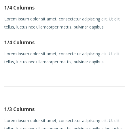
1/4 Columns
Lorem ipsum dolor sit amet, consectetur adipiscing elit. Ut elit
tellus, luctus nec ullamcorper mattis, pulvinar dapibus.
1/4 Columns
Lorem ipsum dolor sit amet, consectetur adipiscing elit. Ut elit
tellus, luctus nec ullamcorper mattis, pulvinar dapibus.
1/3 Columns
Lorem ipsum dolor sit amet, consectetur adipiscing elit. Ut elit
tellus, luctus nec ullamcorper mattis, pulvinar dapibus leo luctus