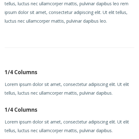
tellus, luctus nec ullamcorper mattis, pulvinar dapibus leo rem
ipsum dolor sit amet, consectetur adipiscing elit. Ut elit tellus,
luctus nec ullamcorper mattis, pulvinar dapibus leo.
1/4 Columns
Lorem ipsum dolor sit amet, consectetur adipiscing elit. Ut elit
tellus, luctus nec ullamcorper mattis, pulvinar dapibus.
1/4 Columns
Lorem ipsum dolor sit amet, consectetur adipiscing elit. Ut elit
tellus, luctus nec ullamcorper mattis, pulvinar dapibus.