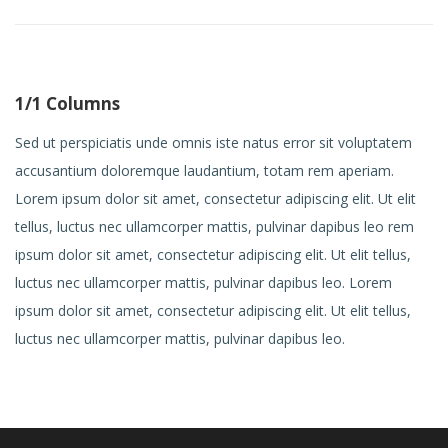
1/1 Columns
Sed ut perspiciatis unde omnis iste natus error sit voluptatem
accusantium doloremque laudantium, totam rem aperiam.
Lorem ipsum dolor sit amet, consectetur adipiscing elit. Ut elit
tellus, luctus nec ullamcorper mattis, pulvinar dapibus leo rem
ipsum dolor sit amet, consectetur adipiscing elit. Ut elit tellus,
luctus nec ullamcorper mattis, pulvinar dapibus leo. Lorem
ipsum dolor sit amet, consectetur adipiscing elit. Ut elit tellus,
luctus nec ullamcorper mattis, pulvinar dapibus leo.