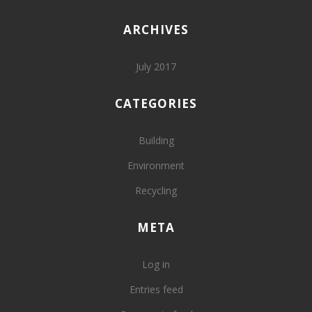
ARCHIVES
July 2017
CATEGORIES
Building
Environment
Recycling
META
Log in
Entries feed